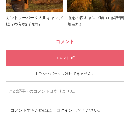
カントリーパーク大川キャンプ
道志の森キャンプ場（山梨県南
場（奈良県山辺郡）
都留郡）
コメント
コメント (0)
トラックバックは利用できません。
この記事へのコメントはありません。
コメントするためには、
ログイン
してください。