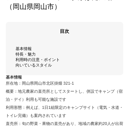
（岡山県岡山市）
目次
基本情報
特長・魅力
利用時の注意・ポイント
向いているスタイル
基本情報
所在地：岡山県岡山市北区掛畑 321-1
概要：地元農家の直売所としてスタートし、併設でキャンプ（宿
泊・デイ）利用も可能な施設です
利用形態：例えば、1日1組限定のキャンプサイト（電気・水道・
トイレ完備）も案内されています
直売所：旬の野菜・果物の直売があり、地域の農家約20人が出荷