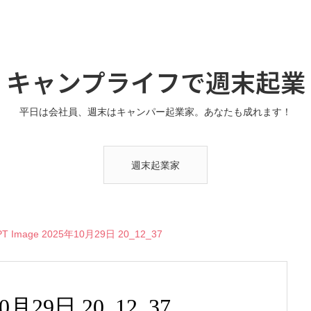
キャンプライフで週末起業
平日は会社員、週末はキャンパー起業家。あなたも成れます！
週末起業家
PT Image 2025年10月29日 20_12_37
10月29日 20_12_37