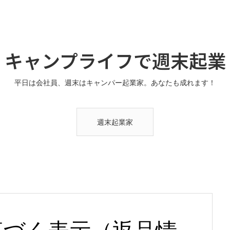
キャンプライフで週末起業
平日は会社員、週末はキャンパー起業家。あなたも成れます！
週末起業家