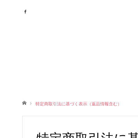
ホーム
特定商取引法に基づく表示（返品情報含む）