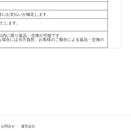
時にお支払いが確定します。
いたします。
以内に限り返品・交換が可能です。
る場合には当方負担、お客様のご都合による返品・交換の
お問合せ
運営会社