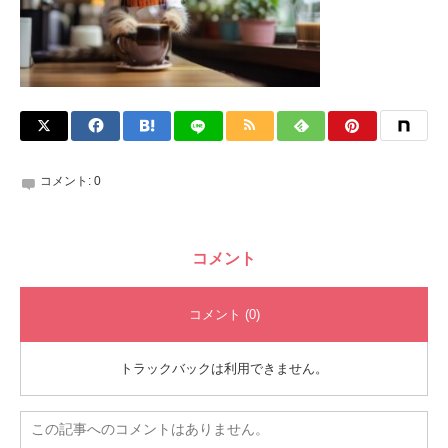
コメント:
0
コメント
コメント (0)
トラックバックは利用できません。
この記事へのコメントはありません。