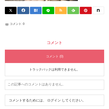
コメント:
0
コメント
コメント (0)
トラックバックは利用できません。
この記事へのコメントはありません。
コメントするためには、
ログイン
してください。