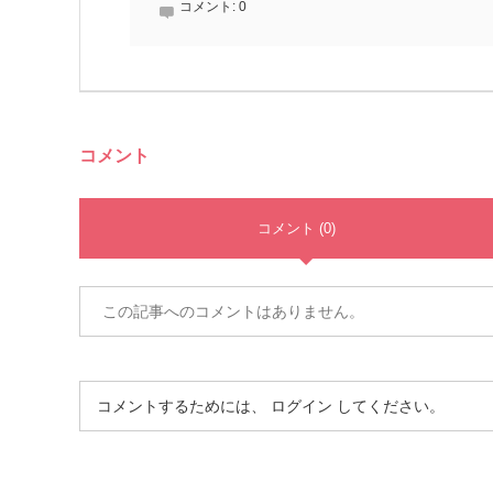
コメント:
0
コメント
コメント (0)
この記事へのコメントはありません。
コメントするためには、
ログイン
してください。