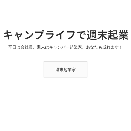
キャンプライフで週末起業
平日は会社員、週末はキャンパー起業家。あなたも成れます！
週末起業家