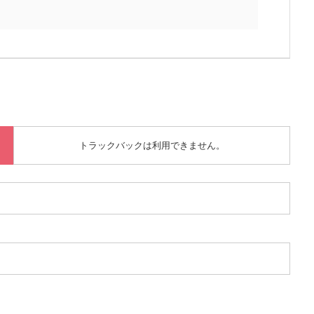
トラックバックは利用できません。