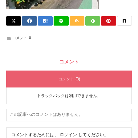
コメント:
0
コメント
コメント (0)
トラックバックは利用できません。
この記事へのコメントはありません。
コメントするためには、
ログイン
してください。