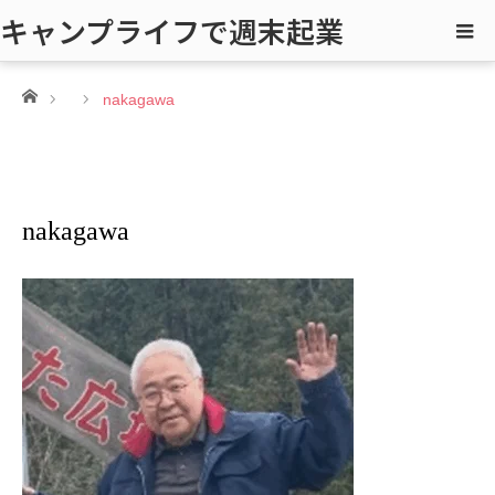
キャンプライフで週末起業
ホーム
nakagawa
nakagawa