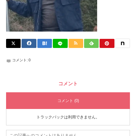
コメント:
0
コメント
コメント (0)
トラックバックは利用できません。
この記事へのコメントはありません。