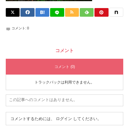
コメント:
0
コメント
コメント (0)
トラックバックは利用できません。
この記事へのコメントはありません。
コメントするためには、
ログイン
してください。