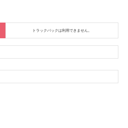
トラックバックは利用できません。