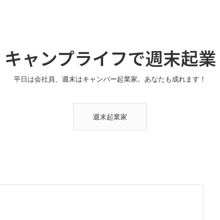
キャンプライフで週末起業
平日は会社員、週末はキャンパー起業家。あなたも成れます！
週末起業家