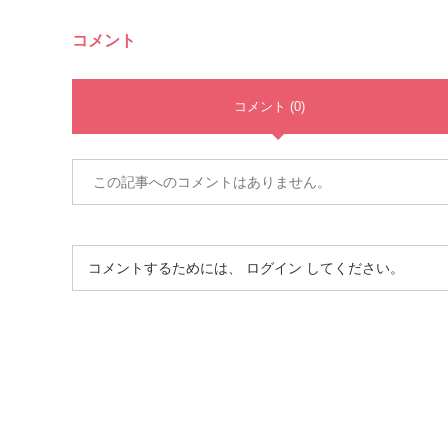
コメント
コメント (0)
この記事へのコメントはありません。
コメントするためには、
ログイン
してください。