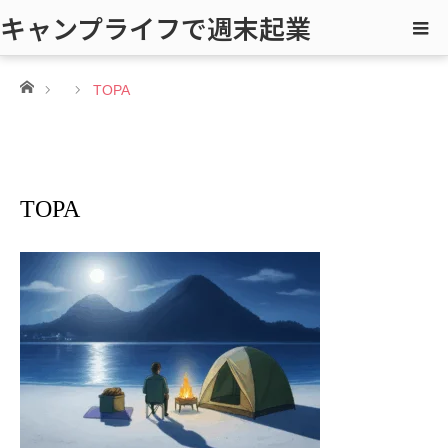
キャンプライフで週末起業
ホーム
TOPA
TOPA