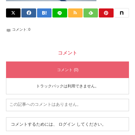
コメント:
0
コメント
コメント (0)
トラックバックは利用できません。
この記事へのコメントはありません。
コメントするためには、
ログイン
してください。